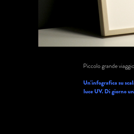
Piccolo grande viaggi
Un'infografica su scal
luce UV. Di giorno un